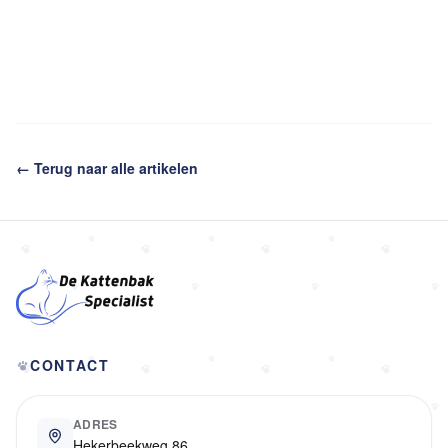
← Terug naar alle artikelen
CONTACT
ADRES
Hekerbeekweg 86