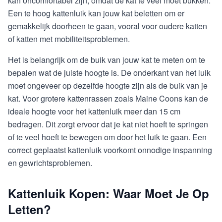
kan oncomfortabel zijn, omdat de kat te veel moet bukken.
Een te hoog kattenluik kan jouw kat beletten om er
gemakkelijk doorheen te gaan, vooral voor oudere katten
of katten met mobiliteitsproblemen.
Het is belangrijk om de buik van jouw kat te meten om te
bepalen wat de juiste hoogte is. De onderkant van het luik
moet ongeveer op dezelfde hoogte zijn als de buik van je
kat. Voor grotere kattenrassen zoals Maine Coons kan de
ideale hoogte voor het kattenluik meer dan 15 cm
bedragen. Dit zorgt ervoor dat je kat niet hoeft te springen
of te veel hoeft te bewegen om door het luik te gaan. Een
correct geplaatst kattenluik voorkomt onnodige inspanning
en gewrichtsproblemen.
Kattenluik Kopen: Waar Moet Je Op
Letten?