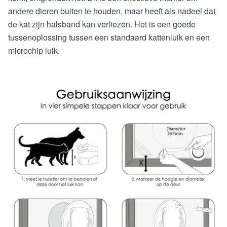
andere dieren buiten te houden, maar heeft als nadeel dat
de kat zijn halsband kan verliezen. Het is een goede
tussenoplossing tussen een standaard kattenluik en een
microchip luik.