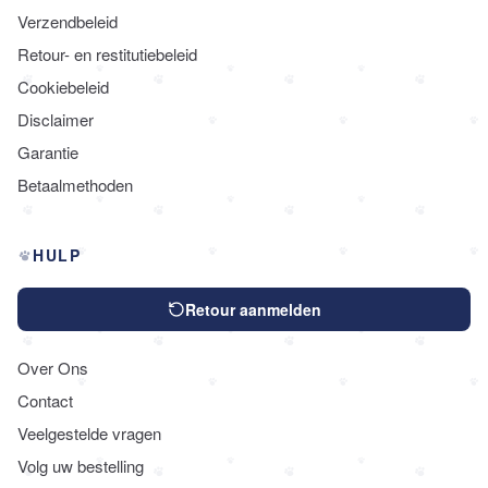
Verzendbeleid
Retour- en restitutiebeleid
Cookiebeleid
Disclaimer
Garantie
Betaalmethoden
HULP
Retour aanmelden
Over Ons
Contact
Veelgestelde vragen
Volg uw bestelling