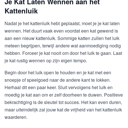
Je Kat Laten Wennen aan het
Kattenluik
Nadat je het kattenluik hebt geplaatst, moet je je kat laten
wennen. Het duurt vaak even voordat een kat gewend is
aan een nieuw kattenluik. Sommige katten zullen het luik
meteen begrijpen, terwijl andere wat aanmoediging nodig
hebben. Forceer je kat nooit om door het luik te gaan. Laat
je kat rustig wennen op zijn eigen tempo.
Begin door het luik open te houden en je kat met een
snoepje of speelgoed naar de andere kant te lokken.
Herhaal dit een paar keer. Sluit vervolgens het luik en
moedig je kat aan om er zelf doorheen te duwen. Positieve
bekrachtiging is de sleutel tot succes. Het kan even duren,
maar uiteindelijk zal jouw kat de vrijheid van het kattenluik
waarderen.