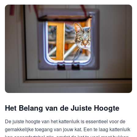
Het Belang van de Juiste Hoogte
De juiste hoogte van het kattenluik is essentieel voor de
gemakkelijke toegang van jouw kat. Een te laag kattenluik