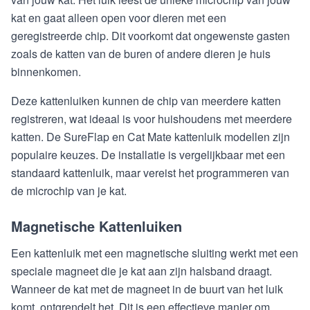
kat en gaat alleen open voor dieren met een
geregistreerde chip. Dit voorkomt dat ongewenste gasten
zoals de katten van de buren of andere dieren je huis
binnenkomen.
Deze kattenluiken kunnen de chip van meerdere katten
registreren, wat ideaal is voor huishoudens met meerdere
katten. De SureFlap en Cat Mate kattenluik modellen zijn
populaire keuzes. De installatie is vergelijkbaar met een
standaard kattenluik, maar vereist het programmeren van
de microchip van je kat.
Magnetische Kattenluiken
Een kattenluik met een magnetische sluiting werkt met een
speciale magneet die je kat aan zijn halsband draagt.
Wanneer de kat met de magneet in de buurt van het luik
komt, ontgrendelt het. Dit is een effectieve manier om