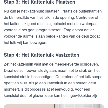
Stap 3: Het Kattenluik Plaatsen
Nu kun je het kattenluik plaatsen. Plaats de buitenkant en
de binnenzijde van het luik in de opening. Controleer of
het kattenluik goed recht is geplaatst met een waterpas
voordat je het gaat programmeren. Zorg ervoor dat er
voldoende ruimte is aan beide kanten van de deur zodat
het luik vrij kan bewegen.
Stap 4: Het Kattenluik Vastzetten
Zet het kattenluik vast met de meegeleverde schroeven.
Draai de schroeven stevig aan, maar niet te strak om het
kunststof niet te beschadigen. Controleer of het luik soepel
opent en sluit. Als je een kattenluik in een houten deur
monteert, is dit proces relatief eenvoudig. Voor een
kunststof deur of glazen deur kan het ingewikkelder zijn.