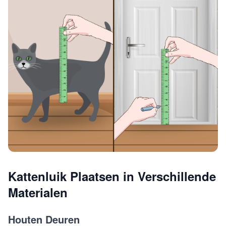
Kattenluik Plaatsen in Verschillende
Materialen
Houten Deuren