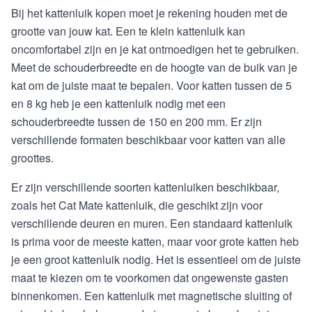
Bij het kattenluik kopen moet je rekening houden met de
grootte van jouw kat. Een te klein kattenluik kan
oncomfortabel zijn en je kat ontmoedigen het te gebruiken.
Meet de schouderbreedte en de hoogte van de buik van je
kat om de juiste maat te bepalen. Voor katten tussen de 5
en 8 kg heb je een kattenluik nodig met een
schouderbreedte tussen de 150 en 200 mm. Er zijn
verschillende formaten beschikbaar voor katten van alle
groottes.
Er zijn verschillende soorten kattenluiken beschikbaar,
zoals het Cat Mate kattenluik, die geschikt zijn voor
verschillende deuren en muren. Een standaard kattenluik
is prima voor de meeste katten, maar voor grote katten heb
je een groot kattenluik nodig. Het is essentieel om de juiste
maat te kiezen om te voorkomen dat ongewenste gasten
binnenkomen. Een kattenluik met magnetische sluiting of