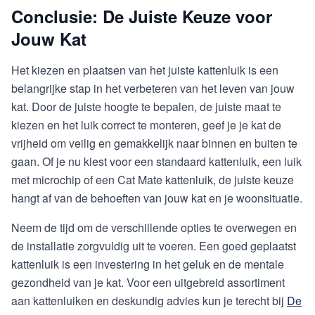
Conclusie: De Juiste Keuze voor
Jouw Kat
Het kiezen en plaatsen van het juiste kattenluik is een
belangrijke stap in het verbeteren van het leven van jouw
kat. Door de juiste hoogte te bepalen, de juiste maat te
kiezen en het luik correct te monteren, geef je je kat de
vrijheid om veilig en gemakkelijk naar binnen en buiten te
gaan. Of je nu kiest voor een standaard kattenluik, een luik
met microchip of een Cat Mate kattenluik, de juiste keuze
hangt af van de behoeften van jouw kat en je woonsituatie.
Neem de tijd om de verschillende opties te overwegen en
de installatie zorgvuldig uit te voeren. Een goed geplaatst
kattenluik is een investering in het geluk en de mentale
gezondheid van je kat. Voor een uitgebreid assortiment
aan kattenluiken en deskundig advies kun je terecht bij
De