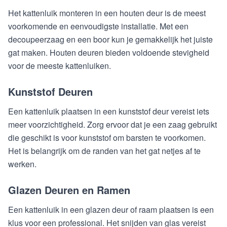
Het kattenluik monteren in een houten deur is de meest
voorkomende en eenvoudigste installatie. Met een
decoupeerzaag en een boor kun je gemakkelijk het juiste
gat maken. Houten deuren bieden voldoende stevigheid
voor de meeste kattenluiken.
Kunststof Deuren
Een kattenluik plaatsen in een kunststof deur vereist iets
meer voorzichtigheid. Zorg ervoor dat je een zaag gebruikt
die geschikt is voor kunststof om barsten te voorkomen.
Het is belangrijk om de randen van het gat netjes af te
werken.
Glazen Deuren en Ramen
Een kattenluik in een glazen deur of raam plaatsen is een
klus voor een professional. Het snijden van glas vereist