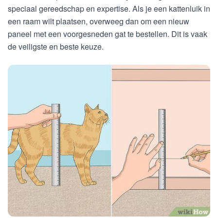
speciaal gereedschap en expertise. Als je een kattenluik in
een raam wilt plaatsen, overweeg dan om een nieuw
paneel met een voorgesneden gat te bestellen. Dit is vaak
de veiligste en beste keuze.