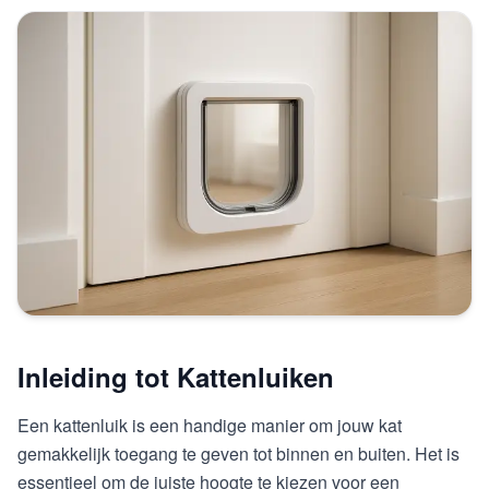
Inleiding tot Kattenluiken
Een kattenluik is een handige manier om jouw kat
gemakkelijk toegang te geven tot binnen en buiten. Het is
essentieel om de juiste hoogte te kiezen voor een