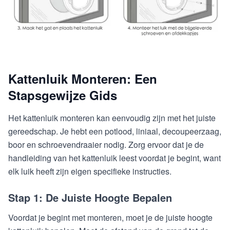
Kattenluik Monteren: Een
Stapsgewijze Gids
Het kattenluik monteren kan eenvoudig zijn met het juiste
gereedschap. Je hebt een potlood, liniaal, decoupeerzaag,
boor en schroevendraaier nodig. Zorg ervoor dat je de
handleiding van het kattenluik leest voordat je begint, want
elk luik heeft zijn eigen specifieke instructies.
Stap 1: De Juiste Hoogte Bepalen
Voordat je begint met monteren, moet je de juiste hoogte