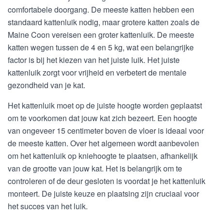
comfortabele doorgang. De meeste katten hebben een
standaard kattenluik nodig, maar grotere katten zoals de
Maine Coon vereisen een groter kattenluik. De meeste
katten wegen tussen de 4 en 5 kg, wat een belangrijke
factor is bij het kiezen van het juiste luik. Het juiste
kattenluik zorgt voor vrijheid en verbetert de mentale
gezondheid van je kat.
Het kattenluik moet op de juiste hoogte worden geplaatst
om te voorkomen dat jouw kat zich bezeert. Een hoogte
van ongeveer 15 centimeter boven de vloer is ideaal voor
de meeste katten. Over het algemeen wordt aanbevolen
om het kattenluik op kniehoogte te plaatsen, afhankelijk
van de grootte van jouw kat. Het is belangrijk om te
controleren of de deur gesloten is voordat je het kattenluik
monteert. De juiste keuze en plaatsing zijn cruciaal voor
het succes van het luik.