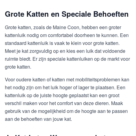
Grote Katten en Speciale Behoeften
Grote katten, zoals de Maine Coon, hebben een groter
kattenluik nodig om comfortabel doorheen te kunnen. Een
standaard kattenluik is vaak te klein voor grote katten.
Meet je kat zorgvuldig op en kies een luik dat voldoende
ruimte biedt. Er zijn speciale kattenluiken op de markt voor
grote katten.
Voor oudere katten of katten met mobiliteitsproblemen kan
het nodig zijn om het luik hoger of lager te plaatsen. Een
kattenluik op de juiste hoogte geplaatst kan een groot
verschil maken voor het comfort van deze dieren. Maak
gebruik van de mogelijkheid om de hoogte aan te passen
aan de behoeften van jouw kat.