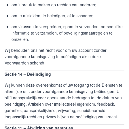
om inbreuk te maken op rechten van anderen;
om te misleiden, te beledigen, of te schaden;
om virussen te verspreiden, spam te verzenden, persoonlijke
informatie te verzamelen, of beveiligingsmaatregelen te
omzeilen.
Wij behouden ons het recht voor om uw account zonder
voorafgaande kennisgeving te beëindigen als u deze
Voorwaarden schendt.
Sectie 14 – Beëindiging
Wij kunnen deze overeenkomst of uw toegang tot de Diensten te
allen tijde en zonder voorafgaande kennisgeving beëindigen. U
blijft aansprakelijk voor openstaande bedragen tot de datum van
beëindiging. Artikelen over intellectueel eigendom, feedback,
garanties, aansprakelijkheid, vrijwaring, scheidbaarheid,
toepasselijk recht en privacy blijven na beëindiging van kracht.
Sectie 15 – Afwijzing van garanties