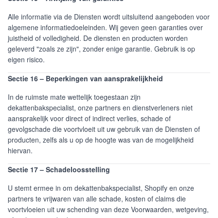
Alle informatie via de Diensten wordt uitsluitend aangeboden voor
algemene informatiedoeleinden. Wij geven geen garanties over
juistheid of volledigheid. De diensten en producten worden
geleverd "zoals ze zijn", zonder enige garantie. Gebruik is op
eigen risico.
Sectie 16 – Beperkingen van aansprakelijkheid
In de ruimste mate wettelijk toegestaan zijn
dekattenbakspecialist, onze partners en dienstverleners niet
aansprakelijk voor direct of indirect verlies, schade of
gevolgschade die voortvloeit uit uw gebruik van de Diensten of
producten, zelfs als u op de hoogte was van de mogelijkheid
hiervan.
Sectie 17 – Schadeloosstelling
U stemt ermee in om dekattenbakspecialist, Shopify en onze
partners te vrijwaren van alle schade, kosten of claims die
voortvloeien uit uw schending van deze Voorwaarden, wetgeving,