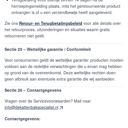
herroepingsmelding plaats, mits het geretourneerde product
ontvangen is of u een verzendbewijs heeft aangeleverd.
Zie ons
Retour- en Terugbetalingsbeleid
voor alle details over
het retourproces, uitzonderingen en situaties waarin gratis
retourneren niet geldt.
Sectie 25 – Wettelijke garantie / Conformiteit
Voor consumenten geldt de wettelijke garantie: producten moeten
voldoen aan de redelijke verwachtingen die u ervan mag hebben
op grond van de overeenkomst. Deze wettelijke rechten doen
geen afbreuk aan eventuele extra garantie die wij aanbieden.
Sectie 26 – Contactgegevens
Vragen over de Servicevoorwaarden? Mail naar
info@dekattenbakspecialist.nl
Contactgegevens: