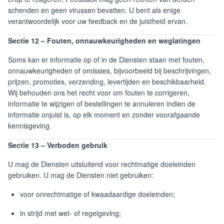
schenden en geen virussen bevatten. U bent als enige
verantwoordelijk voor uw feedback en de juistheid ervan.
Sectie 12 – Fouten, onnauwkeurigheden en weglatingen
Soms kan er informatie op of in de Diensten staan met fouten,
onnauwkeurigheden of omissies, bijvoorbeeld bij beschrijvingen,
prijzen, promoties, verzending, levertijden en beschikbaarheid.
Wij behouden ons het recht voor om fouten te corrigeren,
informatie te wijzigen of bestellingen te annuleren indien de
informatie onjuist is, op elk moment en zonder voorafgaande
kennisgeving.
Sectie 13 – Verboden gebruik
U mag de Diensten uitsluitend voor rechtmatige doeleinden
gebruiken. U mag de Diensten niet gebruiken:
voor onrechtmatige of kwaadaardige doeleinden;
in strijd met wet- of regelgeving;