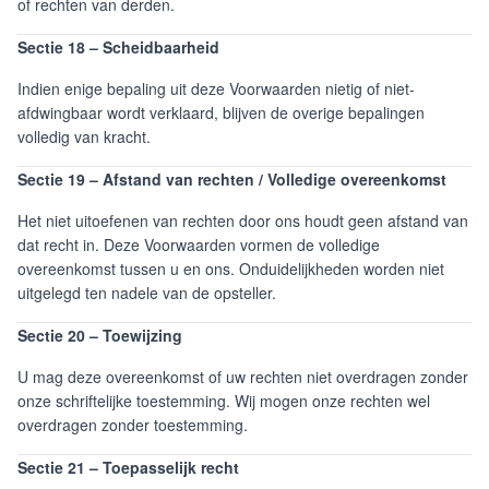
of rechten van derden.
Sectie 18 – Scheidbaarheid
Indien enige bepaling uit deze Voorwaarden nietig of niet-
afdwingbaar wordt verklaard, blijven de overige bepalingen
volledig van kracht.
Sectie 19 – Afstand van rechten / Volledige overeenkomst
Het niet uitoefenen van rechten door ons houdt geen afstand van
dat recht in. Deze Voorwaarden vormen de volledige
overeenkomst tussen u en ons. Onduidelijkheden worden niet
uitgelegd ten nadele van de opsteller.
Sectie 20 – Toewijzing
U mag deze overeenkomst of uw rechten niet overdragen zonder
onze schriftelijke toestemming. Wij mogen onze rechten wel
overdragen zonder toestemming.
Sectie 21 – Toepasselijk recht