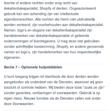
licentie of andere rechten onder enig recht van
dekattenbakspecialist, Shopify of derden. Ongeautoriseerd
gebruik kan een schending zijn van intellectuele
eigendomsrechten. Alle rechten die hierin niet uitdrukkelijk
worden verleend, zijn voorbehouden aan dekattenbakspecialist.
Namen, logo’s en slogans van dekattenbakspecialist zijn
handelsmerken van dekattenbakspecialist of gelieerde
ondernemingen of licentiegevers. U mag deze niet gebruiken
zonder schriftelijke toestemming. Shopify, en andere genoemde
namen en logo’s, zijn handelsmerken van hun respectievelijke
eigenaren.
Sectie 7 – Optionele hulpmiddelen
U kunt toegang krijgen tot klanttools die door derden worden
aangeboden als onderdeel van de Diensten, waarover wij geen
toezicht of controle hebben. Wij bieden deze tools "zoals ze zijn"
zonder garanties, verklaringen of voorwaarden. Gebruik is op
eigen risico. Nieuwe functies via de Diensten vallen ook onder
deze Voorwaarden.