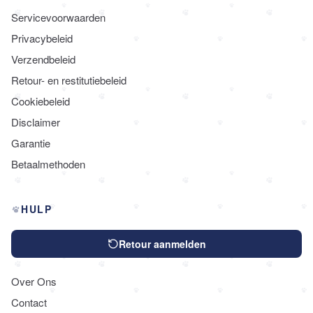
Servicevoorwaarden
Privacybeleid
Verzendbeleid
Retour- en restitutiebeleid
Cookiebeleid
Disclaimer
Garantie
Betaalmethoden
HULP
Retour aanmelden
Over Ons
Contact