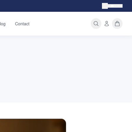
log
Contact