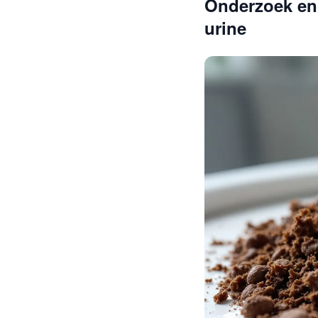
Onderzoek en 
urine