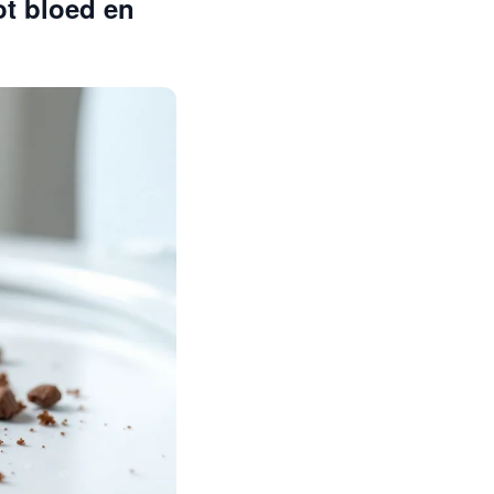
ot bloed en