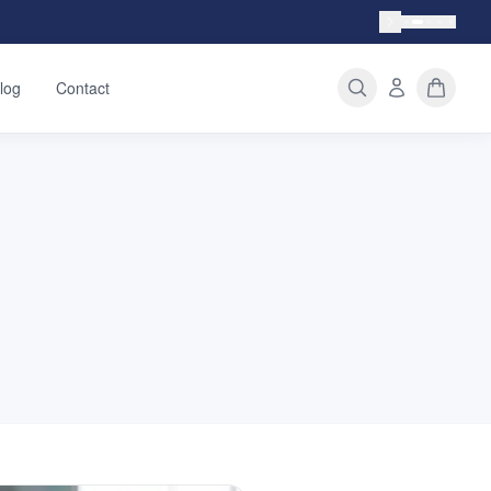
log
Contact