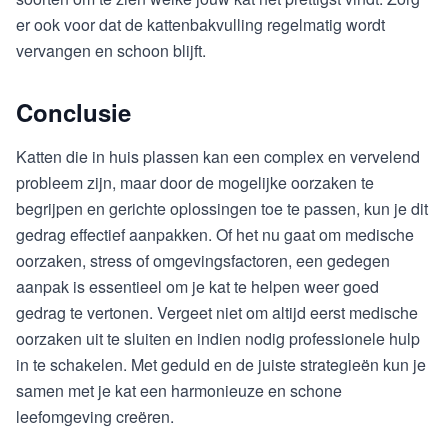
er ook voor dat de kattenbakvulling regelmatig wordt
vervangen en schoon blijft.
Conclusie
Katten die in huis plassen kan een complex en vervelend
probleem zijn, maar door de mogelijke oorzaken te
begrijpen en gerichte oplossingen toe te passen, kun je dit
gedrag effectief aanpakken. Of het nu gaat om medische
oorzaken, stress of omgevingsfactoren, een gedegen
aanpak is essentieel om je kat te helpen weer goed
gedrag te vertonen. Vergeet niet om altijd eerst medische
oorzaken uit te sluiten en indien nodig professionele hulp
in te schakelen. Met geduld en de juiste strategieën kun je
samen met je kat een harmonieuze en schone
leefomgeving creëren.