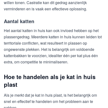
willen tonen. Castratie kan dit gedrag aanzienlijk
verminderen en is vaak een effectieve oplossing.
Aantal katten
Het aantal katten in huis kan ook invloed hebben op het
plassengedrag. Meerdere katten in huis kunnen leiden tot
territoriale conflicten, wat resulteert in plassen op
ongewenste plekken. Het is belangrijk om voldoende
kattenbakken te voorzien, idealiter één per kat plus één
extra, om competitie te minimaliseren.
Hoe te handelen als je kat in huis
plast
Als je merkt dat je kat in huis plast, is het belangrijk om
snel en effectief te handelen om het probleem aan te
pakken.