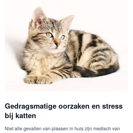
Gedragsmatige oorzaken en stress
bij katten
Niet alle gevallen van plassen in huis zijn medisch van