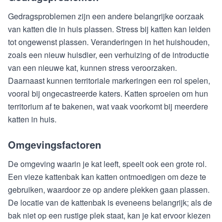
Gedragsproblemen zijn een andere belangrijke oorzaak
van katten die in huis plassen. Stress bij katten kan leiden
tot ongewenst plassen. Veranderingen in het huishouden,
zoals een nieuw huisdier, een verhuizing of de introductie
van een nieuwe kat, kunnen stress veroorzaken.
Daarnaast kunnen territoriale markeringen een rol spelen,
vooral bij ongecastreerde katers. Katten sproeien om hun
territorium af te bakenen, wat vaak voorkomt bij meerdere
katten in huis.
Omgevingsfactoren
De omgeving waarin je kat leeft, speelt ook een grote rol.
Een vieze kattenbak kan katten ontmoedigen om deze te
gebruiken, waardoor ze op andere plekken gaan plassen.
De locatie van de kattenbak is eveneens belangrijk; als de
bak niet op een rustige plek staat, kan je kat ervoor kiezen