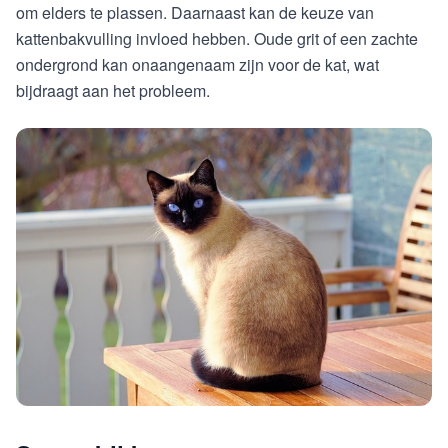
om elders te plassen. Daarnaast kan de keuze van
kattenbakvulling invloed hebben. Oude grit of een zachte
ondergrond kan onaangenaam zijn voor de kat, wat
bijdraagt aan het probleem.