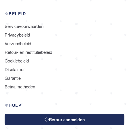
BELEID
Servicevoorwaarden
Privacybeleid
Verzendbeleid
Retour- en restitutiebeleid
Cookiebeleid
Disclaimer
Garantie
Betaalmethoden
HULP
Retour aanmelden