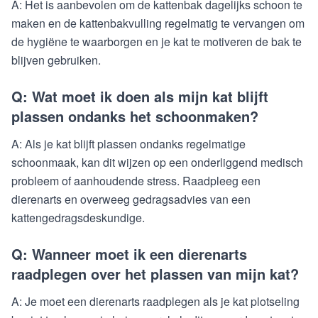
A: Het is aanbevolen om de kattenbak dagelijks schoon te
maken en de kattenbakvulling regelmatig te vervangen om
de hygiëne te waarborgen en je kat te motiveren de bak te
blijven gebruiken.
Q: Wat moet ik doen als mijn kat blijft
plassen ondanks het schoonmaken?
A: Als je kat blijft plassen ondanks regelmatige
schoonmaak, kan dit wijzen op een onderliggend medisch
probleem of aanhoudende stress. Raadpleeg een
dierenarts en overweeg gedragsadvies van een
kattengedragsdeskundige.
Q: Wanneer moet ik een dierenarts
raadplegen over het plassen van mijn kat?
A: Je moet een dierenarts raadplegen als je kat plotseling