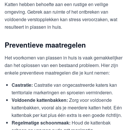
Katten hebben behoefte aan een rustige en veilige
omgeving. Gebrek aan ruimte of het ontbreken van
voldoende verstopplekken kan stress veroorzaken, wat
resulteert in plassen in huis.
Preventieve maatregelen
Het voorkomen van plassen in huis is vaak gemakkelijker
dan het oplossen van een bestaand probleem. Hier zijn
enkele preventieve maatregelen die je kunt nemen:
Castratie:
Castratie van ongecastreerde katers kan
territoriale markeringen en sproeien verminderen.
Voldoende kattenbakken:
Zorg voor voldoende
kattenbakken, vooral als je meerdere katten hebt. Eén
kattenbak per kat plus één extra is een goede richtlijn.
Regelmatige schoonmaak:
Houd de kattenbak