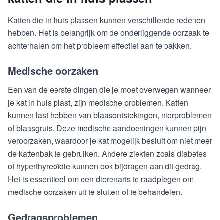
Katten die in huis plassen kunnen verschillende redenen
hebben. Het is belangrijk om de onderliggende oorzaak te
achterhalen om het probleem effectief aan te pakken.
Medische oorzaken
Een van de eerste dingen die je moet overwegen wanneer
je kat in huis plast, zijn medische problemen. Katten
kunnen last hebben van blaasontstekingen, nierproblemen
of blaasgruis. Deze medische aandoeningen kunnen pijn
veroorzaken, waardoor je kat mogelijk besluit om niet meer
de kattenbak te gebruiken. Andere ziekten zoals diabetes
of hyperthyreoïdie kunnen ook bijdragen aan dit gedrag.
Het is essentieel om een dierenarts te raadplegen om
medische oorzaken uit te sluiten of te behandelen.
Gedragsproblemen