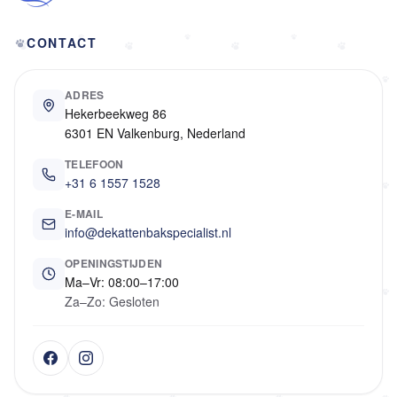
CONTACT
ADRES
Hekerbeekweg 86
6301 EN Valkenburg, Nederland
TELEFOON
+31 6 1557 1528
E-MAIL
info@dekattenbakspecialist.nl
OPENINGSTIJDEN
Ma–Vr: 08:00–17:00
Za–Zo: Gesloten