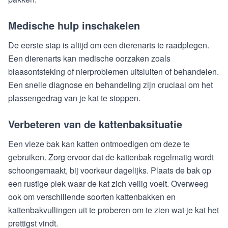
Medische hulp inschakelen
De eerste stap is altijd om een dierenarts te raadplegen.
Een dierenarts kan medische oorzaken zoals
blaasontsteking of nierproblemen uitsluiten of behandelen.
Een snelle diagnose en behandeling zijn cruciaal om het
plassengedrag van je kat te stoppen.
Verbeteren van de kattenbaksituatie
Een vieze bak kan katten ontmoedigen om deze te
gebruiken. Zorg ervoor dat de kattenbak regelmatig wordt
schoongemaakt, bij voorkeur dagelijks. Plaats de bak op
een rustige plek waar de kat zich veilig voelt. Overweeg
ook om verschillende soorten kattenbakken en
kattenbakvullingen uit te proberen om te zien wat je kat het
prettigst vindt.