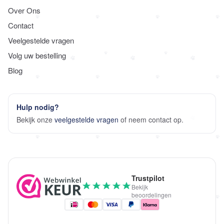
Over Ons
Contact
Veelgestelde vragen
Volg uw bestelling
Blog
Hulp nodig?
Bekijk onze
veelgestelde vragen
of neem contact op.