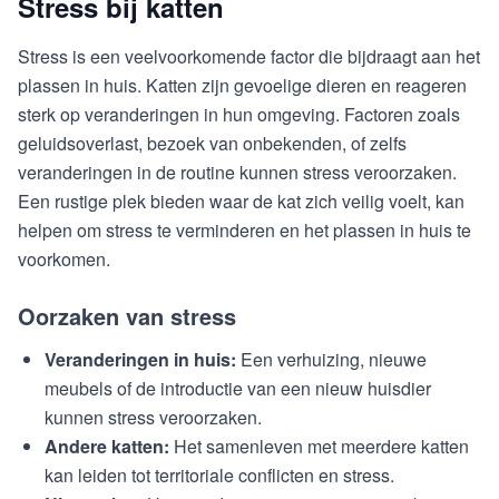
Stress bij katten
Stress is een veelvoorkomende factor die bijdraagt aan het
plassen in huis. Katten zijn gevoelige dieren en reageren
sterk op veranderingen in hun omgeving. Factoren zoals
geluidsoverlast, bezoek van onbekenden, of zelfs
veranderingen in de routine kunnen stress veroorzaken.
Een rustige plek bieden waar de kat zich veilig voelt, kan
helpen om stress te verminderen en het plassen in huis te
voorkomen.
Oorzaken van stress
Veranderingen in huis:
Een verhuizing, nieuwe
meubels of de introductie van een nieuw huisdier
kunnen stress veroorzaken.
Andere katten:
Het samenleven met meerdere katten
kan leiden tot territoriale conflicten en stress.