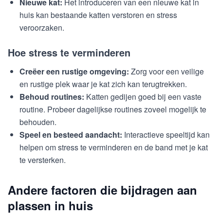
Nieuwe kat:
Het introduceren van een nieuwe kat in
huis kan bestaande katten verstoren en stress
veroorzaken.
Hoe stress te verminderen
Creëer een rustige omgeving:
Zorg voor een veilige
en rustige plek waar je kat zich kan terugtrekken.
Behoud routines:
Katten gedijen goed bij een vaste
routine. Probeer dagelijkse routines zoveel mogelijk te
behouden.
Speel en besteed aandacht:
Interactieve speeltijd kan
helpen om stress te verminderen en de band met je kat
te versterken.
Andere factoren die bijdragen aan
plassen in huis