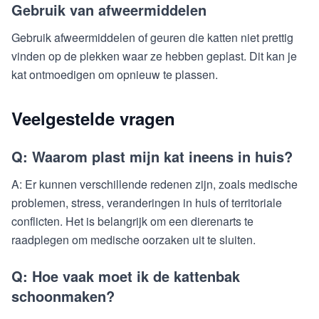
Gebruik van afweermiddelen
Gebruik afweermiddelen of geuren die katten niet prettig
vinden op de plekken waar ze hebben geplast. Dit kan je
kat ontmoedigen om opnieuw te plassen.
Veelgestelde vragen
Q: Waarom plast mijn kat ineens in huis?
A: Er kunnen verschillende redenen zijn, zoals medische
problemen, stress, veranderingen in huis of territoriale
conflicten. Het is belangrijk om een dierenarts te
raadplegen om medische oorzaken uit te sluiten.
Q: Hoe vaak moet ik de kattenbak
schoonmaken?