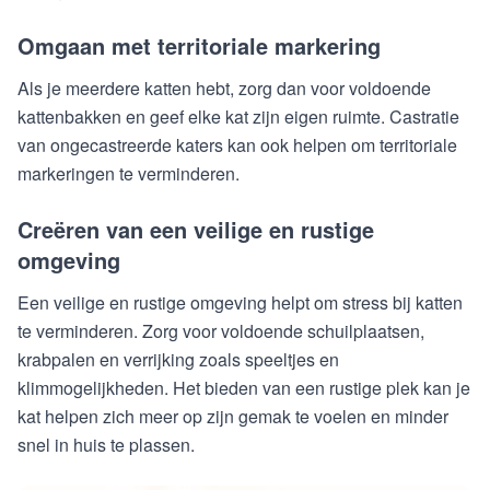
Omgaan met territoriale markering
Als je meerdere katten hebt, zorg dan voor voldoende
kattenbakken en geef elke kat zijn eigen ruimte. Castratie
van ongecastreerde katers kan ook helpen om territoriale
markeringen te verminderen.
Creëren van een veilige en rustige
omgeving
Een veilige en rustige omgeving helpt om stress bij katten
te verminderen. Zorg voor voldoende schuilplaatsen,
krabpalen en verrijking zoals speeltjes en
klimmogelijkheden. Het bieden van een rustige plek kan je
kat helpen zich meer op zijn gemak te voelen en minder
snel in huis te plassen.