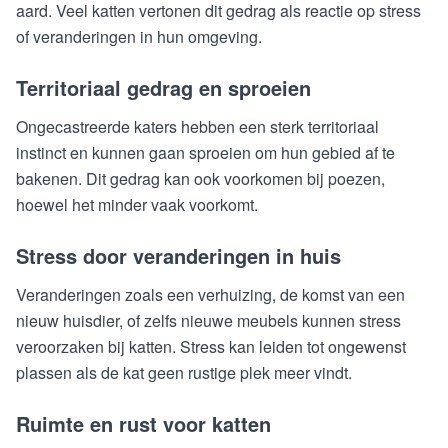
aard. Veel katten vertonen dit gedrag als reactie op stress
of veranderingen in hun omgeving.
Territoriaal gedrag en sproeien
Ongecastreerde katers hebben een sterk territoriaal
instinct en kunnen gaan sproeien om hun gebied af te
bakenen. Dit gedrag kan ook voorkomen bij poezen,
hoewel het minder vaak voorkomt.
Stress door veranderingen in huis
Veranderingen zoals een verhuizing, de komst van een
nieuw huisdier, of zelfs nieuwe meubels kunnen stress
veroorzaken bij katten. Stress kan leiden tot ongewenst
plassen als de kat geen rustige plek meer vindt.
Ruimte en rust voor katten