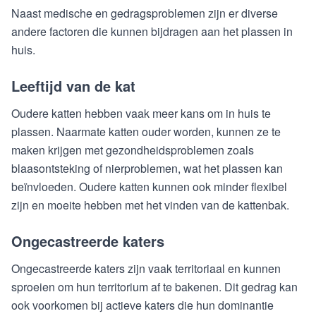
Naast medische en gedragsproblemen zijn er diverse
andere factoren die kunnen bijdragen aan het plassen in
huis.
Leeftijd van de kat
Oudere katten hebben vaak meer kans om in huis te
plassen. Naarmate katten ouder worden, kunnen ze te
maken krijgen met gezondheidsproblemen zoals
blaasontsteking of nierproblemen, wat het plassen kan
beïnvloeden. Oudere katten kunnen ook minder flexibel
zijn en moeite hebben met het vinden van de kattenbak.
Ongecastreerde katers
Ongecastreerde katers zijn vaak territoriaal en kunnen
sproeien om hun territorium af te bakenen. Dit gedrag kan
ook voorkomen bij actieve katers die hun dominantie