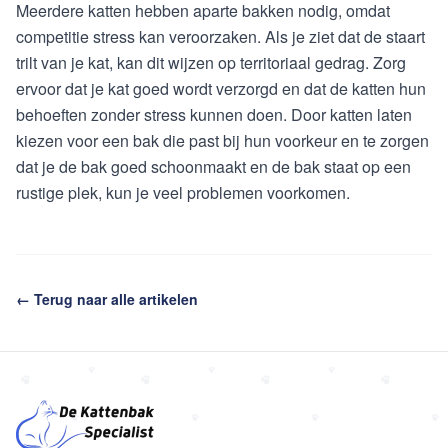
Meerdere katten hebben aparte bakken nodig, omdat
competitie stress kan veroorzaken. Als je ziet dat de staart
trilt van je kat, kan dit wijzen op territoriaal gedrag. Zorg
ervoor dat je kat goed wordt verzorgd en dat de katten hun
behoeften zonder stress kunnen doen. Door katten laten
kiezen voor een bak die past bij hun voorkeur en te zorgen
dat je de bak goed schoonmaakt en de bak staat op een
rustige plek, kun je veel problemen voorkomen.
← Terug naar alle artikelen