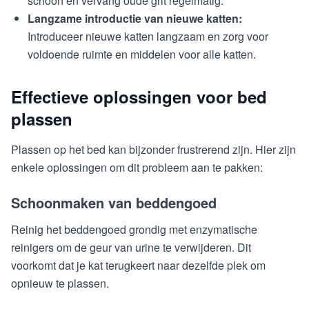
schoon en vervang oude grit regelmatig.
Langzame introductie van nieuwe katten:
Introduceer nieuwe katten langzaam en zorg voor
voldoende ruimte en middelen voor alle katten.
Effectieve oplossingen voor bed
plassen
Plassen op het bed kan bijzonder frustrerend zijn. Hier zijn
enkele oplossingen om dit probleem aan te pakken:
Schoonmaken van beddengoed
Reinig het beddengoed grondig met enzymatische
reinigers om de geur van urine te verwijderen. Dit
voorkomt dat je kat terugkeert naar dezelfde plek om
opnieuw te plassen.