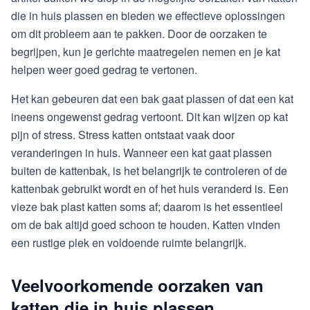
die in huis plassen en bieden we effectieve oplossingen
om dit probleem aan te pakken. Door de oorzaken te
begrijpen, kun je gerichte maatregelen nemen en je kat
helpen weer goed gedrag te vertonen.
Het kan gebeuren dat een bak gaat plassen of dat een kat
ineens ongewenst gedrag vertoont. Dit kan wijzen op kat
pijn of stress. Stress katten ontstaat vaak door
veranderingen in huis. Wanneer een kat gaat plassen
buiten de kattenbak, is het belangrijk te controleren of de
kattenbak gebruikt wordt en of het huis veranderd is. Een
vieze bak plast katten soms af; daarom is het essentieel
om de bak altijd goed schoon te houden. Katten vinden
een rustige plek en voldoende ruimte belangrijk.
Veelvoorkomende oorzaken van
katten die in huis plassen